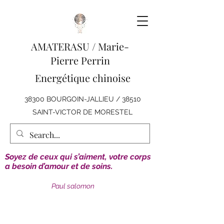
AMATERASU /
Marie-
Pierre Perrin
Energétique chinoise
38300 BOURGOIN-JALLIEU / 38510
SAINT-VICTOR DE MORESTEL
Soyez de ceux qui s’aiment, votre corps
a besoin d’amour et de soins.
Paul salomon