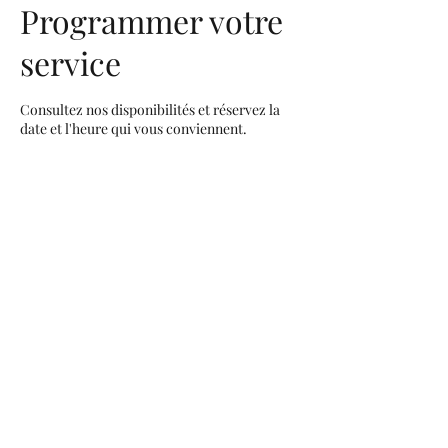
Programmer votre
service
Consultez nos disponibilités et réservez la
date et l'heure qui vous conviennent.