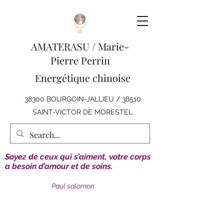
AMATERASU /
Marie-
Pierre Perrin
Energétique chinoise
38300 BOURGOIN-JALLIEU / 38510
SAINT-VICTOR DE MORESTEL
Soyez de ceux qui s’aiment, votre corps
a besoin d’amour et de soins.
Paul salomon