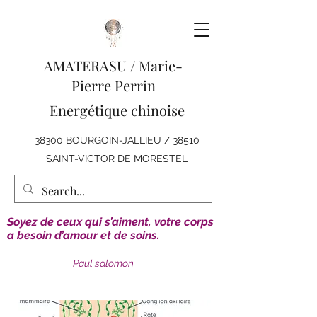
AMATERASU /
Marie-
Pierre Perrin
Energétique chinoise
38300 BOURGOIN-JALLIEU / 38510
SAINT-VICTOR DE MORESTEL
Soyez de ceux qui s’aiment, votre corps
a besoin d’amour et de soins.
Paul salomon